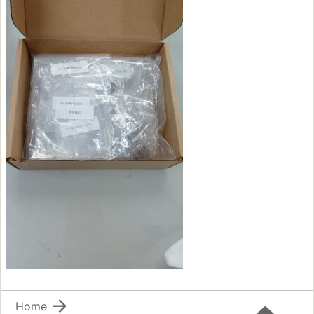

Home