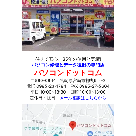
任せて安心、35年の信用と実績!
パソコン修理とデータ復旧の専門店
パソコンドットコム
〒880-0844 宮崎県宮崎市柳丸町4-2
電話 0985-23-1784
FAX 0985-27-5604
平日 10:00~18:30 日曜 10:00~18:00
定休日：祝日
メール相談はこちらから