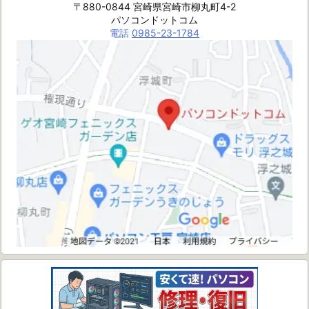
〒880-0844 宮崎県宮崎市柳丸町4-2
パソコンドットコム
電話
0985-23-1784