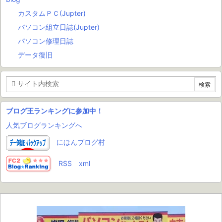
カスタムＰＣ(Jupter)
パソコン組立日誌(Jupter)
パソコン修理日誌
データ復旧
ブログ王ランキングに参加中！
人気ブログランキングへ
にほんブログ村
RSS
xml