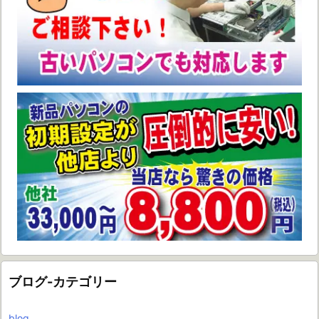
ブログ-カテゴリー
blog