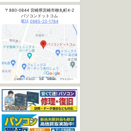
〒880-0844 宮崎県宮崎市柳丸町4-2
パソコンドットコム
電話
0985-23-1784