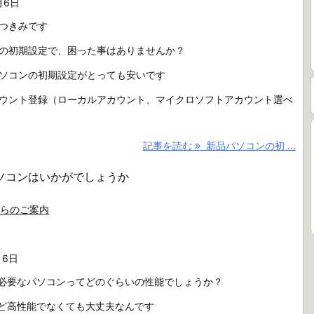
月6日
つきみです
の初期設定で、困った事はありませんか？
ソコンの初期設定がとっても安いです
ウント登録（ローカルアカウント、マイクロソフトアカウント選べ
記事を読む
新品パソコンの初 ...
ソコンはいかがでしょうか
らのご案内
月6日
必要なパソコンってどのぐらいの性能でしょうか？
ど高性能でなくても大丈夫なんです