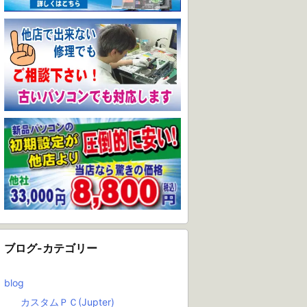
ブログ-カテゴリー
blog
カスタムＰＣ(Jupter)