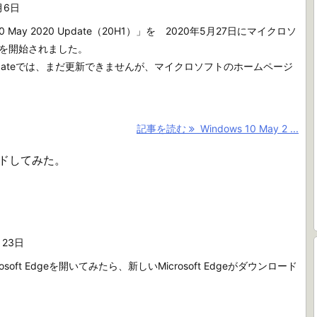
月6日
 10 May 2020 Update（20H1）」を 2020年5月27日にマイクロソ
を開始されました。
Updateでは、まだ更新できませんが、マイクロソフトのホームページ
記事を読む
Windows 10 May 2 ...
ロードしてみた。
月23日
osoft Edgeを開いてみたら、新しいMicrosoft Edgeがダウンロード