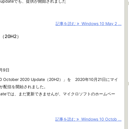
s updateでも、提供が開始されました
記事を読む
Windows 10 May 2 ...
te（20H2）
1月9日
10 October 2020 Update（20H2）」を 2020年10月21日にマイ
が配信を開始されました。
Updateでは、まだ更新できませんが、マイクロソフトのホームペー
記事を読む
Windows 10 Octob ...