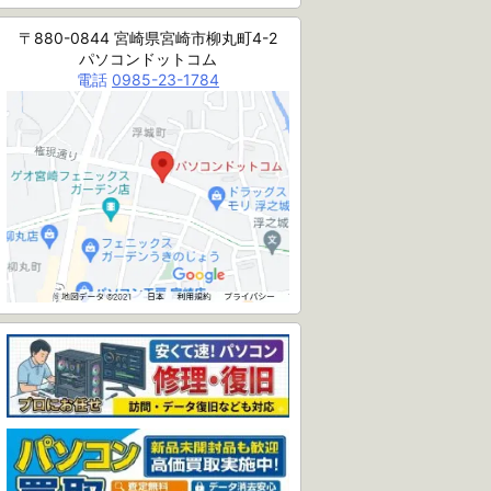
〒880-0844 宮崎県宮崎市柳丸町4-2
パソコンドットコム
電話
0985-23-1784