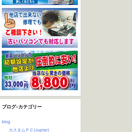
ブログ-カテゴリー
blog
カスタムＰＣ(Jupter)