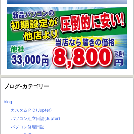
ブログ-カテゴリー
blog
カスタムＰＣ(Jupter)
パソコン組立日誌(Jupter)
パソコン修理日誌