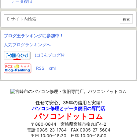
データ復旧
ブログ王ランキングに参加中！
人気ブログランキングへ
にほんブログ村
RSS
xml
任せて安心、35年の信用と実績!
パソコン修理とデータ復旧の専門店
パソコンドットコム
〒880-0844 宮崎県宮崎市柳丸町4-2
電話 0985-23-1784
FAX 0985-27-5604
平日 10:00~18:30 日曜 10:00~18:00