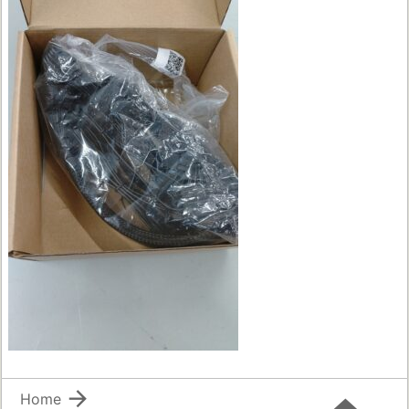

Home