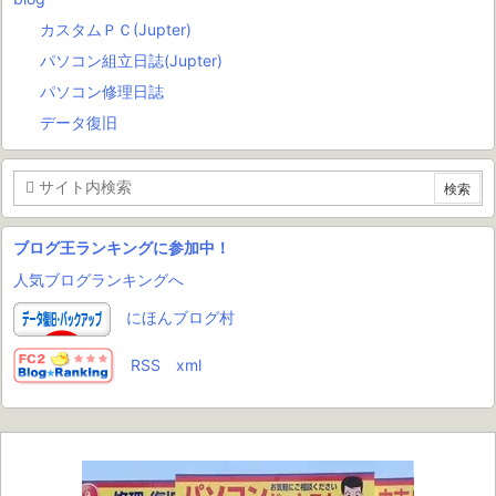
カスタムＰＣ(Jupter)
パソコン組立日誌(Jupter)
パソコン修理日誌
データ復旧
ブログ王ランキングに参加中！
人気ブログランキングへ
にほんブログ村
RSS
xml