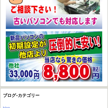
ブログ-カテゴリー
blog