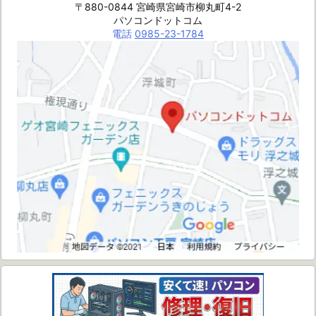
〒880-0844 宮崎県宮崎市柳丸町4-2
パソコンドットコム
電話
0985-23-1784