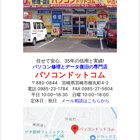
任せて安心、35年の信用と実績!
パソコン修理とデータ復旧の専門店
パソコンドットコム
〒880-0844 宮崎県宮崎市柳丸町4-2
電話 0985-23-1784
FAX 0985-27-5604
平日 10:00~18:30 日曜 10:00~18:00
定休日：祝日
メール相談はこちらから