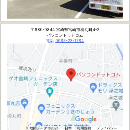
〒880-0844 宮崎県宮崎市柳丸町4-2
パソコンドットコム
電話
0985-23-1784