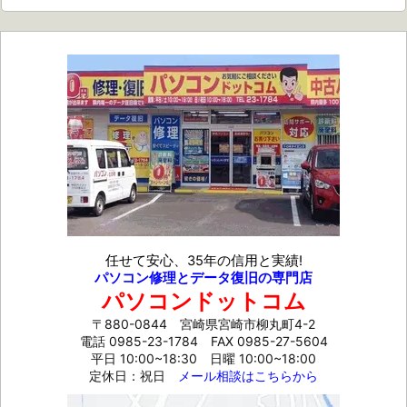
任せて安心、35年の信用と実績!
パソコン修理とデータ復旧の専門店
パソコンドットコム
〒880-0844 宮崎県宮崎市柳丸町4-2
電話 0985-23-1784
FAX 0985-27-5604
平日 10:00~18:30 日曜 10:00~18:00
定休日：祝日
メール相談はこちらから