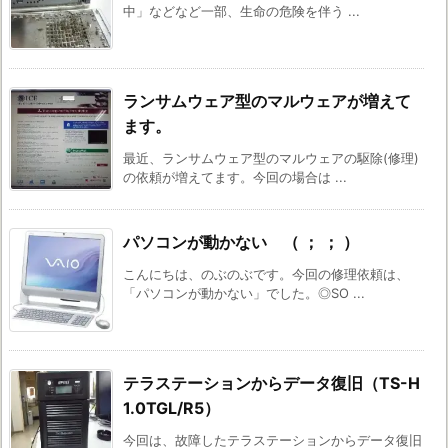
中」などなど一部、生命の危険を伴う ...
ランサムウェア型のマルウェアが増えて
ます。
最近、ランサムウェア型のマルウェアの駆除(修理)
の依頼が増えてます。今回の場合は ...
パソコンが動かない （ ； ； ）
こんにちは、のぶのぶです。今回の修理依頼は、
「パソコンが動かない」でした。◎SO ...
テラステーションからデータ復旧（TS-H
1.0TGL/R5）
今回は、故障したテラステーションからデータ復旧