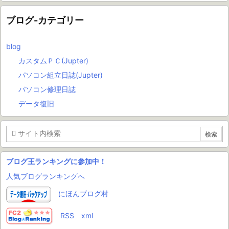
ブログ-カテゴリー
blog
カスタムＰＣ(Jupter)
パソコン組立日誌(Jupter)
パソコン修理日誌
データ復旧
ブログ王ランキングに参加中！
人気ブログランキングへ
にほんブログ村
RSS
xml