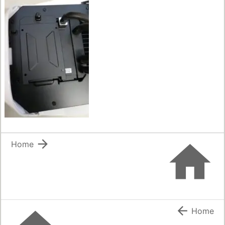


Home

Home