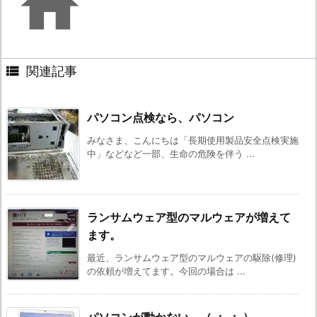


関連記事
パソコン点検なら、パソコン
みなさま、こんにちは「長期使用製品安全点検実施
中」などなど一部、生命の危険を伴う ...
ランサムウェア型のマルウェアが増えて
ます。
最近、ランサムウェア型のマルウェアの駆除(修理)
の依頼が増えてます。今回の場合は ...