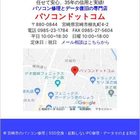
任せて安心、35年の信用と実績!
パソコン修理とデータ復旧の専門店
パソコンドットコム
〒880-0844 宮崎県宮崎市柳丸町4-2
電話 0985-23-1784
FAX 0985-27-5604
平日 10:00~18:30 日曜 10:00~18:00
定休日：祝日
メール相談はこちらから
©
宮崎市のパソコン修理｜SSD交換・起動しないPC修理・データそのまま対応