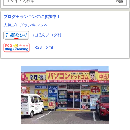
ブログ王ランキングに参加中！
人気ブログランキングへ
にほんブログ村
RSS
xml