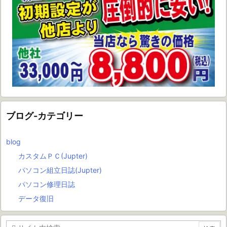
ブログ-カテゴリー
blog
カスタムＰＣ(Jupter)
パソコン組立日誌(Jupter)
パソコン修理日誌
データ復旧