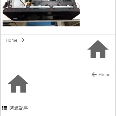


Home


Home

関連記事