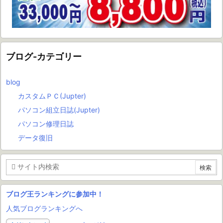
ブログ-カテゴリー
blog
カスタムＰＣ(Jupter)
パソコン組立日誌(Jupter)
パソコン修理日誌
データ復旧
ブログ王ランキングに参加中！
人気ブログランキングへ