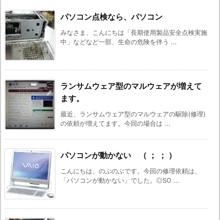
パソコン点検なら、パソコン
みなさま、こんにちは「長期使用製品安全点検実施
中」などなど一部、生命の危険を伴う ...
ランサムウェア型のマルウェアが増えて
ます。
最近、ランサムウェア型のマルウェアの駆除(修理)
の依頼が増えてます。今回の場合は ...
パソコンが動かない （ ； ； ）
こんにちは、のぶのぶです。今回の修理依頼は、
「パソコンが動かない」でした。◎SO ...