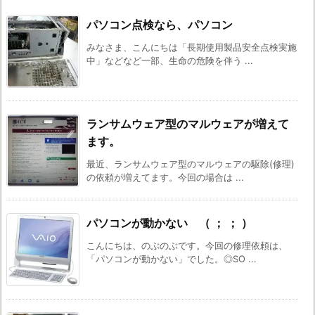
パソコン点検なら、パソコン
みなさま、こんにちは「長期使用製品安全点検実施
中」などなど一部、生命の危険を伴う ...
ランサムウェア型のマルウェアが増えて
ます。
最近、ランサムウェア型のマルウェアの駆除(修理)
の依頼が増えてます。今回の場合は ...
パソコンが動かない （ ； ； ）
こんにちは、のぶのぶです。今回の修理依頼は、
「パソコンが動かない」でした。◎SO ...