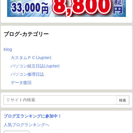
ブログ-カテゴリー
blog
カスタムＰＣ(Jupter)
パソコン組立日誌(Jupter)
パソコン修理日誌
データ復旧
ブログ王ランキングに参加中！
人気ブログランキングへ