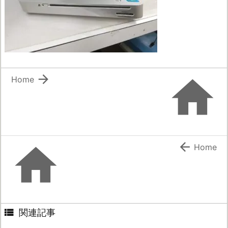


Home


Home

関連記事