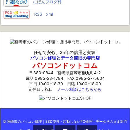
にほんブログ村
RSS
xml
任せて安心、35年の信用と実績!
パソコン修理とデータ復旧の専門店
パソコンドットコム
〒880-0844 宮崎県宮崎市柳丸町4-2
電話 0985-23-1784
FAX 0985-27-5604
平日 10:00~18:30 日曜 10:00~18:00
定休日：祝日
メール相談はこちらから
©
宮崎市のパソコン修理｜SSD交換・起動しないPC修理・データそのまま対応