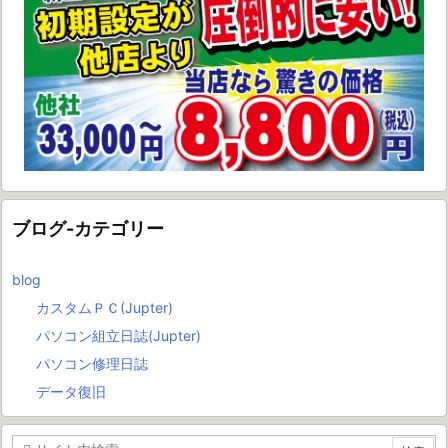
ブログ-カテゴリー
blog
カスタムＰＣ(Jupter)
パソコン組立日誌(Jupter)
パソコン修理日誌
データ復旧