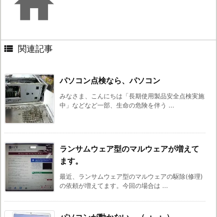


関連記事
パソコン点検なら、パソコン
みなさま、こんにちは「長期使用製品安全点検実施
中」などなど一部、生命の危険を伴う ...
ランサムウェア型のマルウェアが増えて
ます。
最近、ランサムウェア型のマルウェアの駆除(修理)
の依頼が増えてます。今回の場合は ...