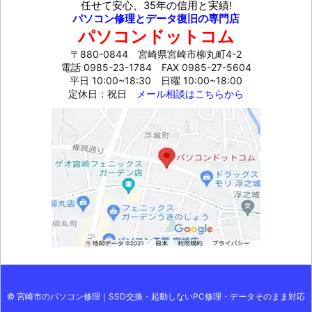
任せて安心、35年の信用と実績!
パソコン修理とデータ復旧の専門店
パソコンドットコム
〒880-0844 宮崎県宮崎市柳丸町4-2
電話 0985-23-1784
FAX 0985-27-5604
平日 10:00~18:30 日曜 10:00~18:00
定休日：祝日
メール相談はこちらから
©
宮崎市のパソコン修理｜SSD交換・起動しないPC修理・データそのまま対応