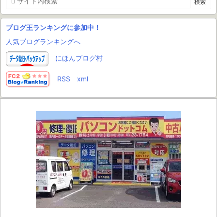
ブログ王ランキングに参加中！
人気ブログランキングへ
にほんブログ村
RSS
xml