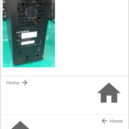


Home

Home