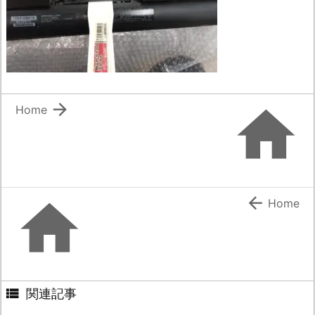


Home


Home

関連記事