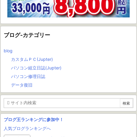
ブログ-カテゴリー
blog
カスタムＰＣ(Jupter)
パソコン組立日誌(Jupter)
パソコン修理日誌
データ復旧
ブログ王ランキングに参加中！
人気ブログランキングへ