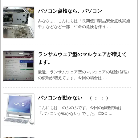
パソコン点検なら、パソコン
みなさま、こんにちは「長期使用製品安全点検実施
中」などなど一部、生命の危険を伴う ...
ランサムウェア型のマルウェアが増えて
ます。
最近、ランサムウェア型のマルウェアの駆除(修理)
の依頼が増えてます。今回の場合は ...
パソコンが動かない （ ； ； ）
こんにちは、のぶのぶです。今回の修理依頼は、
「パソコンが動かない」でした。◎SO ...