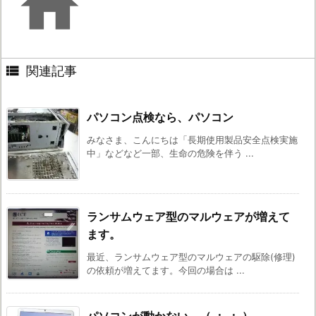


関連記事
パソコン点検なら、パソコン
みなさま、こんにちは「長期使用製品安全点検実施
中」などなど一部、生命の危険を伴う ...
ランサムウェア型のマルウェアが増えて
ます。
最近、ランサムウェア型のマルウェアの駆除(修理)
の依頼が増えてます。今回の場合は ...