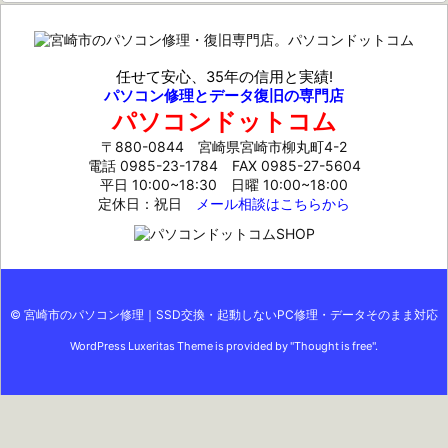
任せて安心、35年の信用と実績!
パソコン修理とデータ復旧の専門店
パソコンドットコム
〒880-0844 宮崎県宮崎市柳丸町4-2
電話 0985-23-1784
FAX 0985-27-5604
平日 10:00~18:30 日曜 10:00~18:00
定休日：祝日
メール相談はこちらから
©
宮崎市のパソコン修理｜SSD交換・起動しないPC修理・データそのまま対応
WordPress Luxeritas Theme is provided by "
Thought is free
".