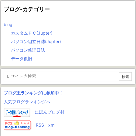
ブログ-カテゴリー
blog
カスタムＰＣ(Jupter)
パソコン組立日誌(Jupter)
パソコン修理日誌
データ復旧
ブログ王ランキングに参加中！
人気ブログランキングへ
にほんブログ村
RSS
xml