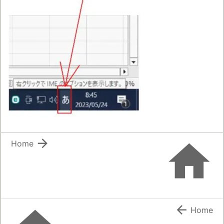


Home

Home