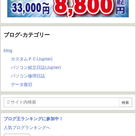
ブログ-カテゴリー
blog
カスタムＰＣ(Jupter)
パソコン組立日誌(Jupter)
パソコン修理日誌
データ復旧
ブログ王ランキングに参加中！
人気ブログランキングへ