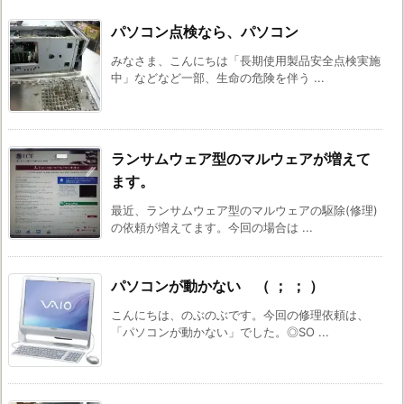
パソコン点検なら、パソコン
みなさま、こんにちは「長期使用製品安全点検実施
中」などなど一部、生命の危険を伴う ...
ランサムウェア型のマルウェアが増えて
ます。
最近、ランサムウェア型のマルウェアの駆除(修理)
の依頼が増えてます。今回の場合は ...
パソコンが動かない （ ； ； ）
こんにちは、のぶのぶです。今回の修理依頼は、
「パソコンが動かない」でした。◎SO ...