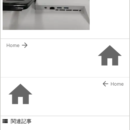


Home


Home

関連記事