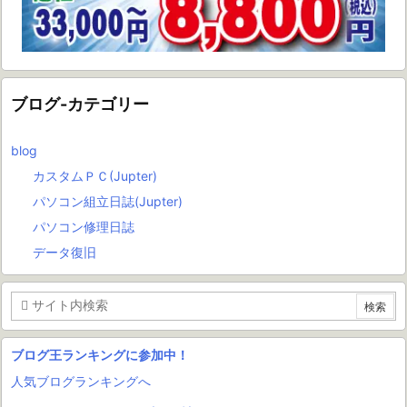
ブログ-カテゴリー
blog
カスタムＰＣ(Jupter)
パソコン組立日誌(Jupter)
パソコン修理日誌
データ復旧
ブログ王ランキングに参加中！
人気ブログランキングへ