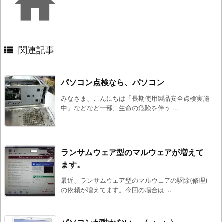


関連記事
パソコン点検なら、パソコン
みなさま、こんにちは「長期使用製品安全点検実施
中」などなど一部、生命の危険を伴う ...
ランサムウェア型のマルウェアが増えて
ます。
最近、ランサムウェア型のマルウェアの駆除(修理)
の依頼が増えてます。今回の場合は ...