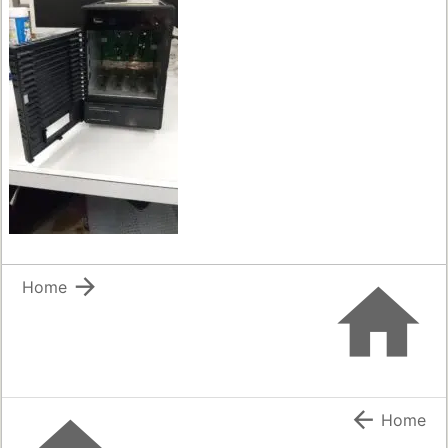


Home

Home