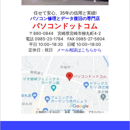
任せて安心、35年の信用と実績!
パソコン修理とデータ復旧の専門店
パソコンドットコム
〒880-0844 宮崎県宮崎市柳丸町4-2
電話 0985-23-1784
FAX 0985-27-5604
平日 10:00~18:30 日曜 10:00~18:00
定休日：祝日
メール相談はこちらから