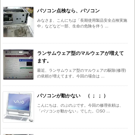
パソコン点検なら、パソコン
みなさま、こんにちは「長期使用製品安全点検実施
中」などなど一部、生命の危険を伴う ...
ランサムウェア型のマルウェアが増えて
ます。
最近、ランサムウェア型のマルウェアの駆除(修理)
の依頼が増えてます。今回の場合は ...
パソコンが動かない （ ； ； ）
こんにちは、のぶのぶです。今回の修理依頼は、
「パソコンが動かない」でした。◎SO ...