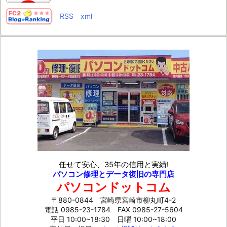
RSS
xml
任せて安心、35年の信用と実績!
パソコン修理とデータ復旧の専門店
パソコンドットコム
〒880-0844 宮崎県宮崎市柳丸町4-2
電話 0985-23-1784
FAX 0985-27-5604
平日 10:00~18:30 日曜 10:00~18:00