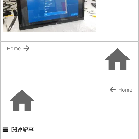


Home


Home

関連記事