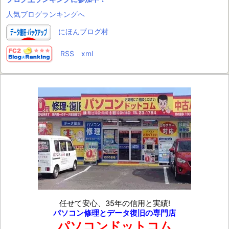
人気ブログランキングへ
にほんブログ村
RSS
xml
任せて安心、35年の信用と実績!
パソコン修理とデータ復旧の専門店
パソコンドットコム