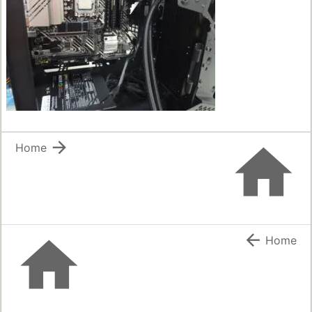


Home


Home