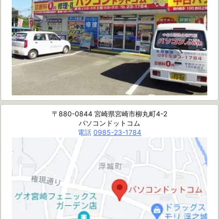
〒880-0844 宮崎県宮崎市柳丸町4-2
パソコンドットコム
電話
0985-23-1784