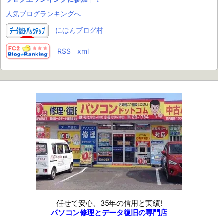
人気ブログランキングへ
にほんブログ村
RSS
xml
任せて安心、35年の信用と実績!
パソコン修理とデータ復旧の専門店