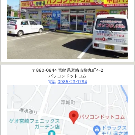
〒880-0844 宮崎県宮崎市柳丸町4-2
パソコンドットコム
電話
0985-23-1784