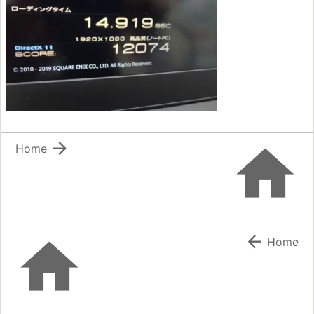


Home


Home