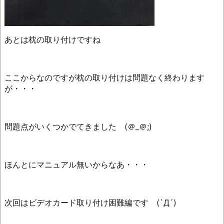
あとは枕の取り付けですね
ここからなのですが枕の取り付けは問題なく終わります
が・・・
問題点がいくつかでてきました (＠_＠;)
ほんとにマニュアル無いからなあ・・・
次回はビデオカード取り付け困難編です (`Д´)