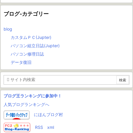
ブログ-カテゴリー
blog
カスタムＰＣ(Jupter)
パソコン組立日誌(Jupter)
パソコン修理日誌
データ復旧
ブログ王ランキングに参加中！
人気ブログランキングへ
にほんブログ村
RSS
xml