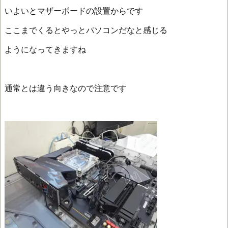
いよいとマザーボードの設置からです
ここまでくるとやっとパソコンだなと感じる
ようになってきますね
通常とは違う向きなので注意です