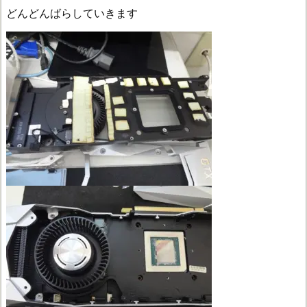
どんどんばらしていきます