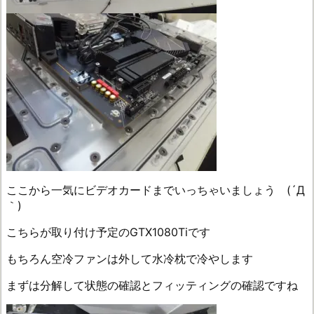
ここから一気にビデオカードまでいっちゃいましょう (´Д
｀)
こちらが取り付け予定のGTX1080Tiです
もちろん空冷ファンは外して水冷枕で冷やします
まずは分解して状態の確認とフィッティングの確認ですね