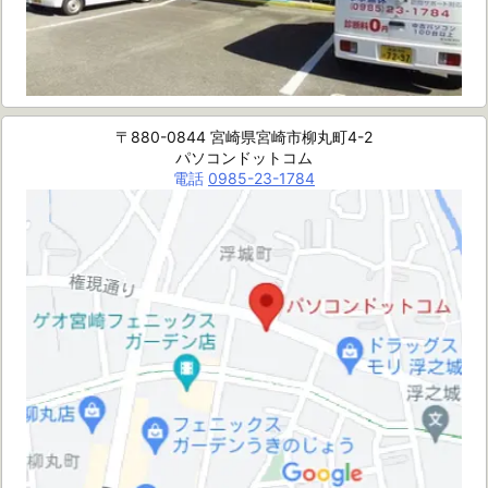
〒880-0844 宮崎県宮崎市柳丸町4-2
パソコンドットコム
電話
0985-23-1784