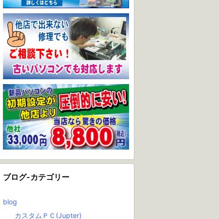
ブログ-カテゴリー
blog
カスタムＰＣ(Jupter)