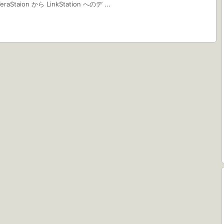
aion から LinkStation へのデ ...