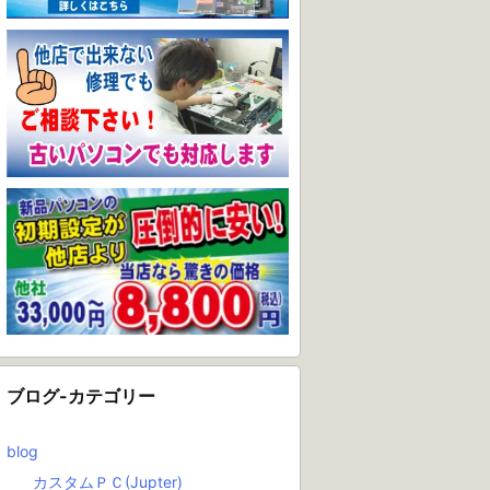
ブログ-カテゴリー
blog
カスタムＰＣ(Jupter)