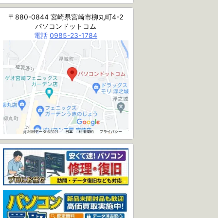
〒880-0844 宮崎県宮崎市柳丸町4-2
パソコンドットコム
電話
0985-23-1784