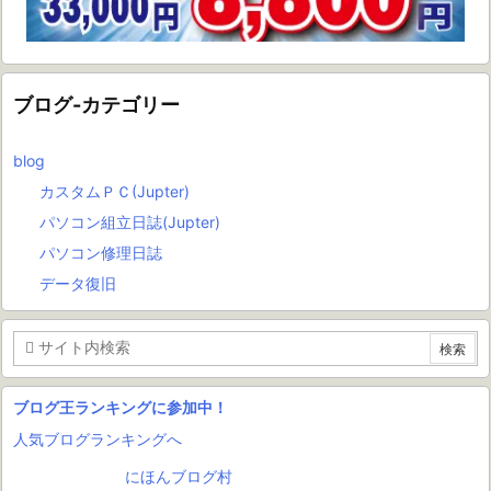
ブログ-カテゴリー
blog
カスタムＰＣ(Jupter)
パソコン組立日誌(Jupter)
パソコン修理日誌
データ復旧
ブログ王ランキングに参加中！
人気ブログランキングへ
にほんブログ村