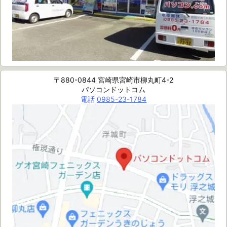
〒880-0844 宮崎県宮崎市柳丸町4-2
パソコンドットコム
電話
0985-23-1784