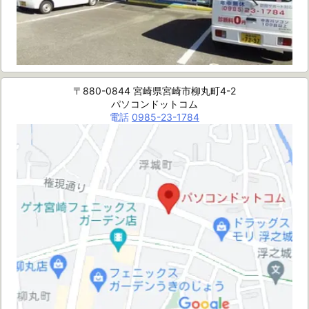
〒880-0844 宮崎県宮崎市柳丸町4-2
パソコンドットコム
電話
0985-23-1784