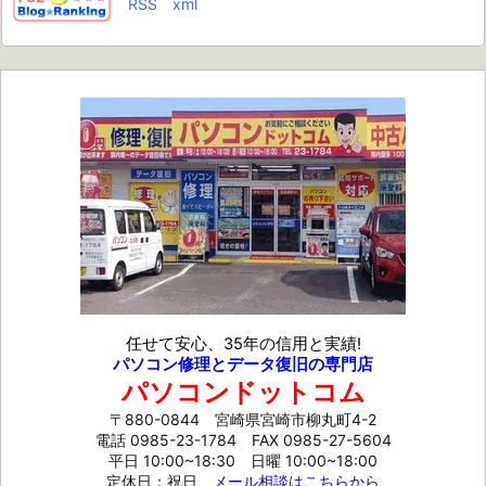
RSS
xml
任せて安心、35年の信用と実績!
パソコン修理とデータ復旧の専門店
パソコンドットコム
〒880-0844 宮崎県宮崎市柳丸町4-2
電話 0985-23-1784
FAX 0985-27-5604
平日 10:00~18:30 日曜 10:00~18:00
定休日：祝日
メール相談はこちらから