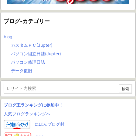
ブログ-カテゴリー
blog
カスタムＰＣ(Jupter)
パソコン組立日誌(Jupter)
パソコン修理日誌
データ復旧
ブログ王ランキングに参加中！
人気ブログランキングへ
にほんブログ村