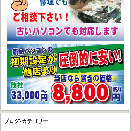
ブログ-カテゴリー