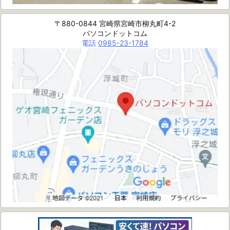
〒880-0844 宮崎県宮崎市柳丸町4-2
パソコンドットコム
電話
0985-23-1784