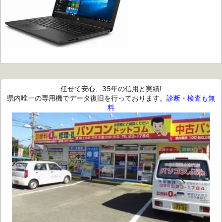
任せて安心、35年の信用と実績!
県内唯一の専用機でデータ復旧を行っております。
診断・検査も無
料