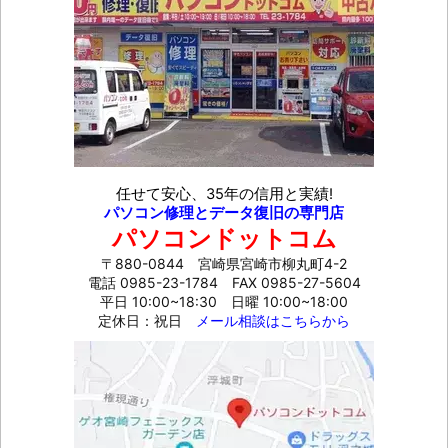
任せて安心、35年の信用と実績!
パソコン修理とデータ復旧の専門店
パソコンドットコム
〒880-0844 宮崎県宮崎市柳丸町4-2
電話 0985-23-1784
FAX 0985-27-5604
平日 10:00~18:30 日曜 10:00~18:00
定休日：祝日
メール相談はこちらから