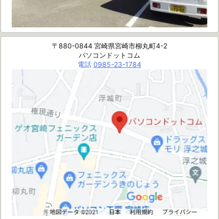
〒880-0844 宮崎県宮崎市柳丸町4-2
パソコンドットコム
電話
0985-23-1784