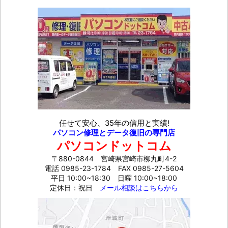
任せて安心、35年の信用と実績!
パソコン修理とデータ復旧の専門店
パソコンドットコム
〒880-0844 宮崎県宮崎市柳丸町4-2
電話 0985-23-1784
FAX 0985-27-5604
平日 10:00~18:30 日曜 10:00~18:00
定休日：祝日
メール相談はこちらから