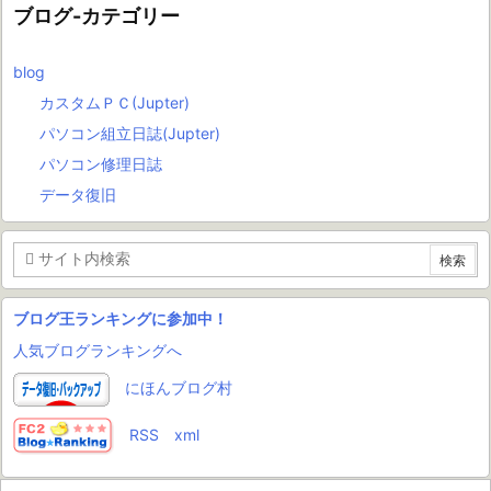
ブログ-カテゴリー
blog
カスタムＰＣ(Jupter)
パソコン組立日誌(Jupter)
パソコン修理日誌
データ復旧
ブログ王ランキングに参加中！
人気ブログランキングへ
にほんブログ村
RSS
xml