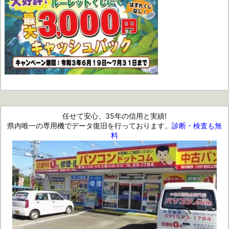
任せて安心、35年の信用と実績!
県内唯一の専用機でデータ復旧を行っております。
診断・検査も無
料