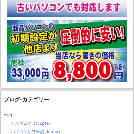
ブログ-カテゴリー
blog
カスタムＰＣ(Jupter)
パソコン組立日誌(Jupter)