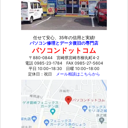
任せて安心、35年の信用と実績!
パソコン修理とデータ復旧の専門店
パソコンドットコム
〒880-0844 宮崎県宮崎市柳丸町4-2
電話 0985-23-1784
FAX 0985-27-5604
平日 10:00~18:30 日曜 10:00~18:00
定休日：祝日
メール相談はこちらから