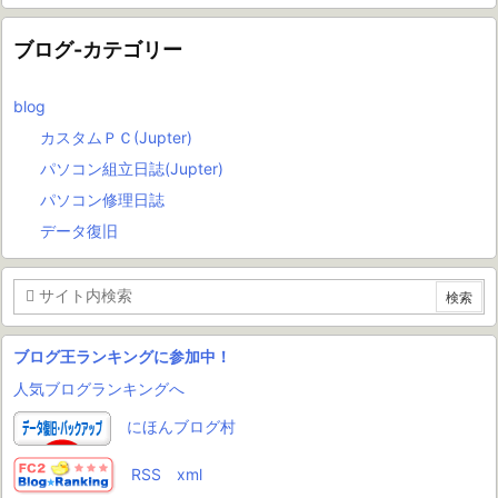
ブログ-カテゴリー
blog
カスタムＰＣ(Jupter)
パソコン組立日誌(Jupter)
パソコン修理日誌
データ復旧
ブログ王ランキングに参加中！
人気ブログランキングへ
にほんブログ村
RSS
xml