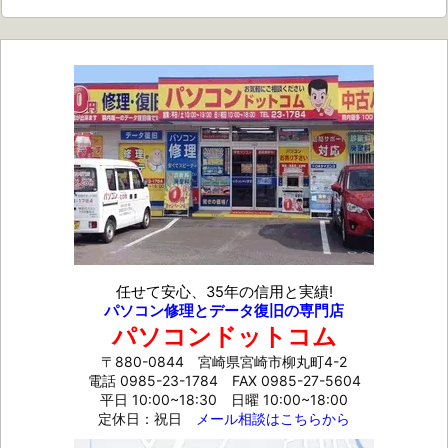
任せて安心、35年の信用と実績!
パソコン修理とデータ復旧の専門店
パソコンドットコム
〒880-0844 宮崎県宮崎市柳丸町4-2
電話 0985-23-1784
FAX 0985-27-5604
平日 10:00~18:30 日曜 10:00~18:00
定休日：祝日
メール相談はこちらから