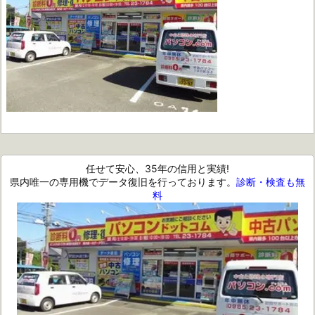
任せて安心、35年の信用と実績!
県内唯一の専用機でデータ復旧を行っております。
診断・検査も無
料