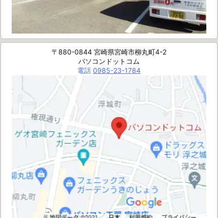
〒880-0844 宮崎県宮崎市柳丸町4-2
パソコンドットコム
電話
0985-23-1784