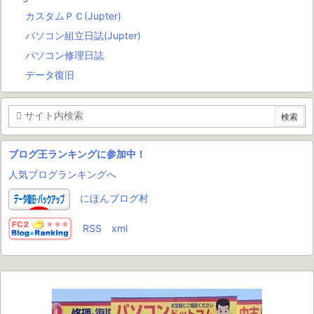
カスタムＰＣ(Jupter)
パソコン組立日誌(Jupter)
パソコン修理日誌
データ復旧
ブログ王ランキングに参加中！
人気ブログランキングへ
にほんブログ村
RSS
xml