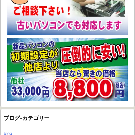
ブログ-カテゴリー
blog