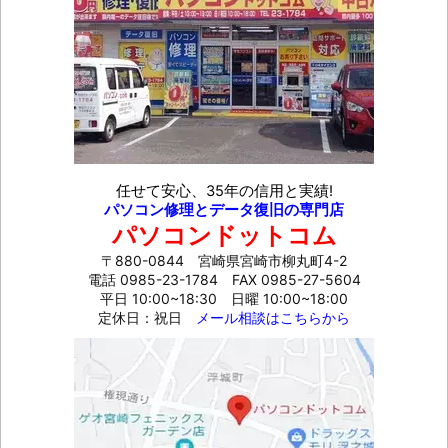
任せて安心、35年の信用と実績!
パソコン修理とデータ復旧の専門店
パソコンドットコム
〒880-0844 宮崎県宮崎市柳丸町4-2
電話 0985-23-1784
FAX 0985-27-5604
平日 10:00~18:30 日曜 10:00~18:00
定休日：祝日
メール相談はこちらから