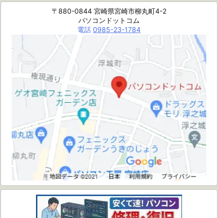
〒880-0844 宮崎県宮崎市柳丸町4-2
パソコンドットコム
電話
0985-23-1784