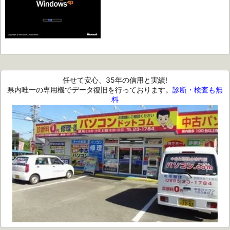
任せて安心、35年の信用と実績!
県内唯一の専用機でデータ復旧を行っております。
診断・検査も無
料