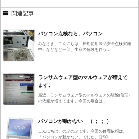

関連記事
パソコン点検なら、パソコン
みなさま、こんにちは「長期使用製品安全点検実施
中」などなど一部、生命の危険を伴う ...
ランサムウェア型のマルウェアが増えて
ます。
最近、ランサムウェア型のマルウェアの駆除(修理)
の依頼が増えてます。今回の場合は ...
パソコンが動かない （ ； ； ）
こんにちは、のぶのぶです。今回の修理依頼は、
「パソコンが動かない」でした。◎SO ...