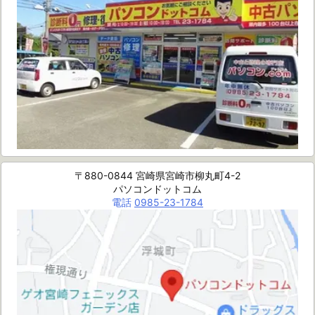
〒880-0844 宮崎県宮崎市柳丸町4-2
パソコンドットコム
電話
0985-23-1784