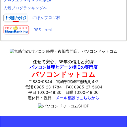
人気ブログランキングへ
にほんブログ村
RSS
xml
任せて安心、35年の信用と実績!
パソコン修理とデータ復旧の専門店
パソコンドットコム
〒880-0844 宮崎県宮崎市柳丸町4-2
電話 0985-23-1784
FAX 0985-27-5604
平日 10:00~18:30 日曜 10:00~18:00
定休日：祝日
メール相談はこちらから