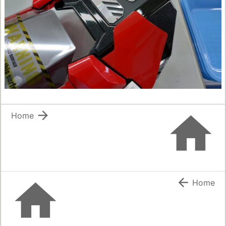


Home


Home