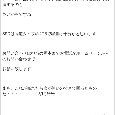
造するのも
良いかもですね
SSDは高速タイプの2TBで容量は十分かと思います
お問い合わせは担当の岡本までお電話かホームページから
のお問い合わせで
お願い致します
まあ、これが売れたら次が無いのでさて困ったもの
だ・・・・・・ ( ﾉД`)ｼｸｼｸ…