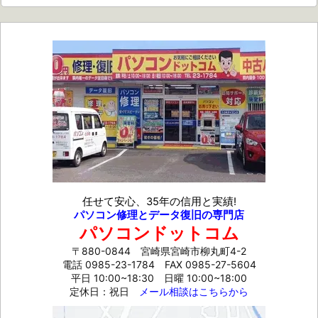
任せて安心、35年の信用と実績!
パソコン修理とデータ復旧の専門店
パソコンドットコム
〒880-0844 宮崎県宮崎市柳丸町4-2
電話 0985-23-1784
FAX 0985-27-5604
平日 10:00~18:30 日曜 10:00~18:00
定休日：祝日
メール相談はこちらから