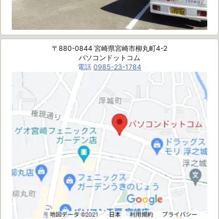
〒880-0844 宮崎県宮崎市柳丸町4-2
パソコンドットコム
電話
0985-23-1784