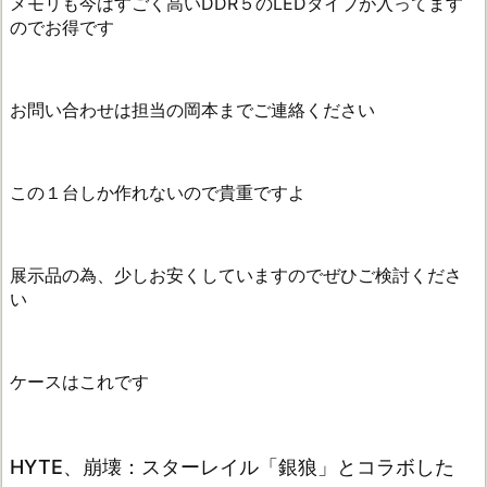
メモリも今はすごく高いDDR５のLEDタイプが入ってます
のでお得です
お問い合わせは担当の岡本までご連絡ください
この１台しか作れないので貴重ですよ
展示品の為、少しお安くしていますのでぜひご検討くださ
い
ケースはこれです
HYTE、崩壊：スターレイル「銀狼」とコラボした