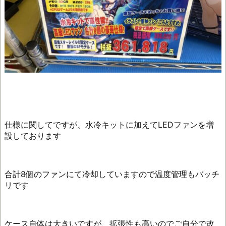
仕様に関してですが、水冷キットに加えてLEDファンを増
設しております
合計8個のファンにて冷却していますので温度管理もバッチ
リです
ケース自体は大きいですが、拡張性も高いのでご自分で改