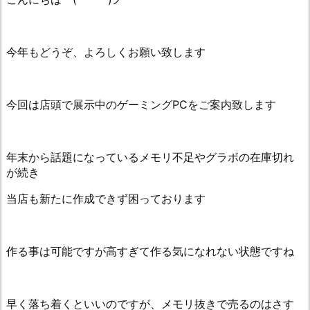
今年もどうぞ、よろしくお願い致します
今回は店頭で展示中のゲーミングPCをご案内致します
年末から話題になっているメモリ不足やグラボの在庫切れ
が続き
当店も新たに作成できず困っております
作る事は可能ですが高すぎて作る気になれない状態ですね
早く落ち着くといいのですが、メモリ抜きで売るのはさす