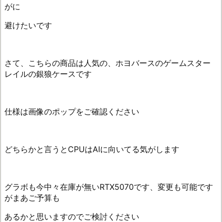
がに
避けたいです
さて、こちらの商品は人気の、ホヨバースのゲームスター
レイルの銀狼ケースです
仕様は画像のポップをご確認ください
どちらかと言うとCPUはAIに向いてる気がします
グラボも今中々在庫が無いRTX5070です、変更も可能です
がまあご予算も
あるかと思いますのでご検討ください