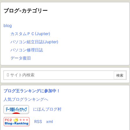
ブログ-カテゴリー
blog
カスタムＰＣ(Jupter)
パソコン組立日誌(Jupter)
パソコン修理日誌
データ復旧
ブログ王ランキングに参加中！
人気ブログランキングへ
にほんブログ村
RSS
xml