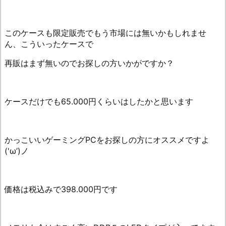
このケースも限定販売でもう市場には無いかもしれませ
ん、こういったケースで
再販はまず無いのでお探しの方いかがですか？
ケースだけでも65.000円くらいはしたかと思います
かっこいいゲーミングPCをお探しの方にオススメですよ
('ω’)ノ
価格は税込みで398.000円です