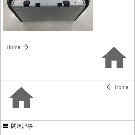


Home


Home

関連記事