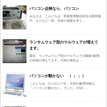
パソコン点検なら、パソコン
みなさま、こんにちは「長期使用製品安全点検実施
中」などなど一部、生命の危険を伴う ...
ランサムウェア型のマルウェアが増えて
ます。
最近、ランサムウェア型のマルウェアの駆除(修理)
の依頼が増えてます。今回の場合は ...
パソコンが動かない （ ； ； ）
こんにちは、のぶのぶです。今回の修理依頼は、
「パソコンが動かない」でした。◎SO ...