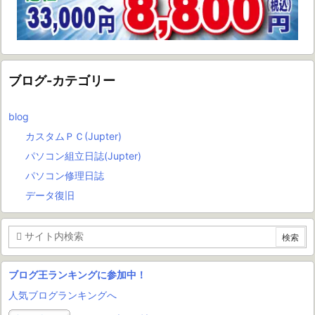
ブログ-カテゴリー
blog
カスタムＰＣ(Jupter)
パソコン組立日誌(Jupter)
パソコン修理日誌
データ復旧
ブログ王ランキングに参加中！
人気ブログランキングへ