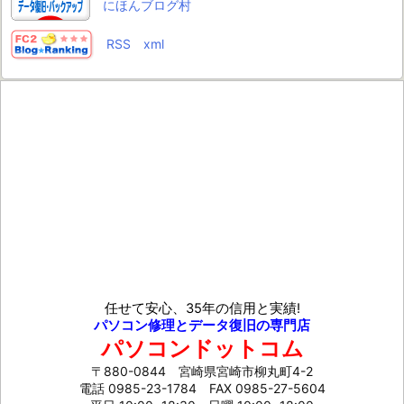
にほんブログ村
RSS
xml
任せて安心、35年の信用と実績!
パソコン修理とデータ復旧の専門店
パソコンドットコム
〒880-0844 宮崎県宮崎市柳丸町4-2
電話 0985-23-1784
FAX 0985-27-5604