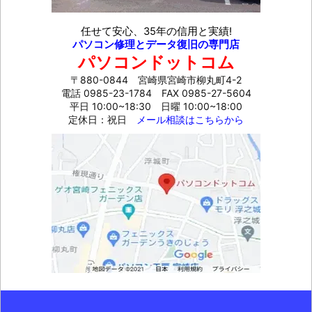
任せて安心、35年の信用と実績!
パソコン修理とデータ復旧の専門店
パソコンドットコム
〒880-0844 宮崎県宮崎市柳丸町4-2
電話 0985-23-1784
FAX 0985-27-5604
平日 10:00~18:30 日曜 10:00~18:00
定休日：祝日
メール相談はこちらから