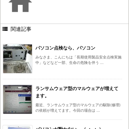


関連記事
パソコン点検なら、パソコン
みなさま、こんにちは「長期使用製品安全点検実施
中」などなど一部、生命の危険を伴う ...
ランサムウェア型のマルウェアが増えて
ます。
最近、ランサムウェア型のマルウェアの駆除(修理)
の依頼が増えてます。今回の場合は ...