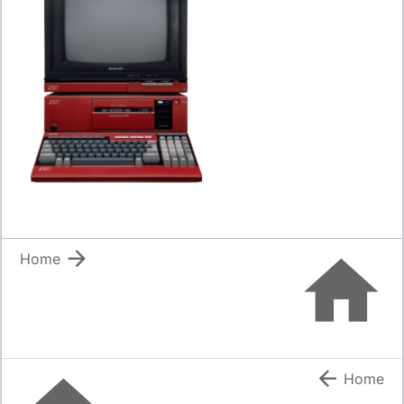


Home

Home