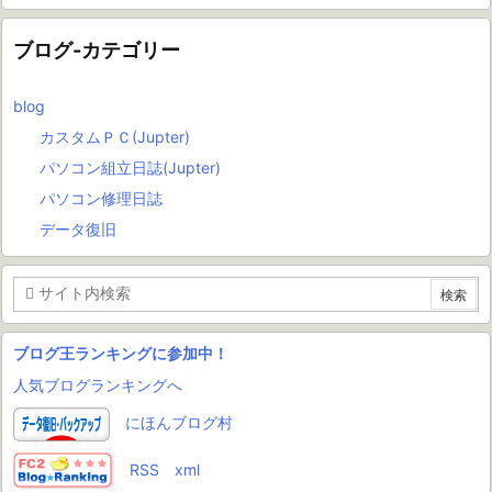
ブログ-カテゴリー
blog
カスタムＰＣ(Jupter)
パソコン組立日誌(Jupter)
パソコン修理日誌
データ復旧
ブログ王ランキングに参加中！
人気ブログランキングへ
にほんブログ村
RSS
xml