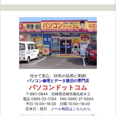
任せて安心、35年の信用と実績!
パソコン修理とデータ復旧の専門店
パソコンドットコム
〒880-0844 宮崎県宮崎市柳丸町4-2
電話 0985-23-1784
FAX 0985-27-5604
平日 10:00~18:30 日曜 10:00~18:00
定休日：祝日
メール相談はこちらから