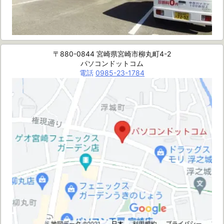
〒880-0844 宮崎県宮崎市柳丸町4-2
パソコンドットコム
電話
0985-23-1784