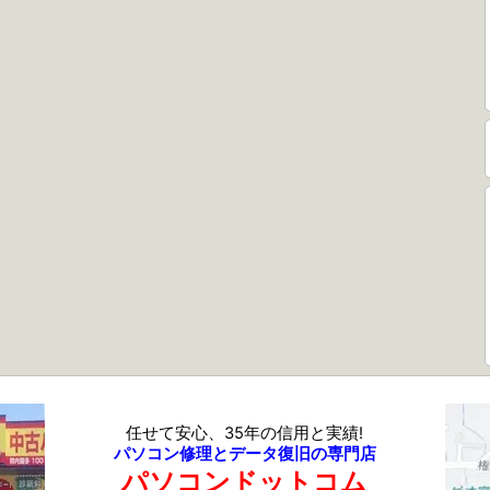
任せて安心、35年の信用と実績!
パソコン修理とデータ復旧の専門店
パソコンドットコム