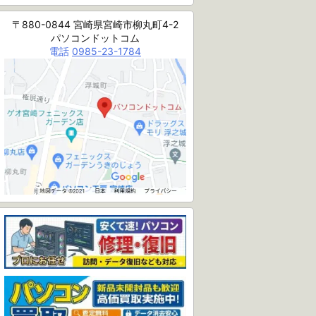
〒880-0844 宮崎県宮崎市柳丸町4-2
パソコンドットコム
電話
0985-23-1784