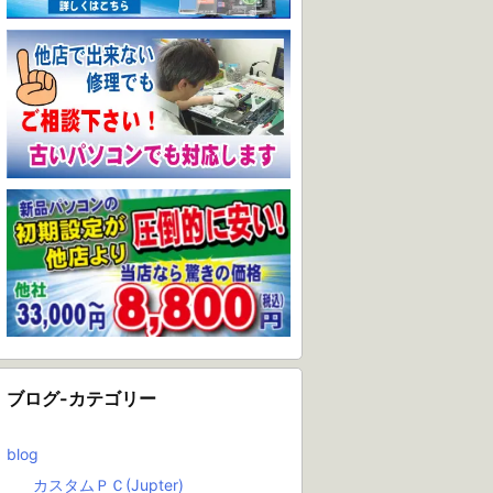
ブログ-カテゴリー
blog
カスタムＰＣ(Jupter)