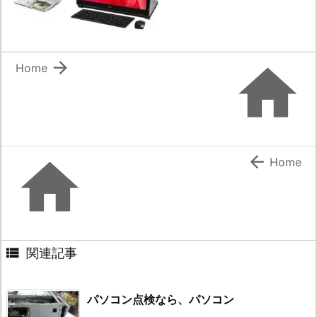


Home


Home

関連記事
パソコン点検なら、パソコン