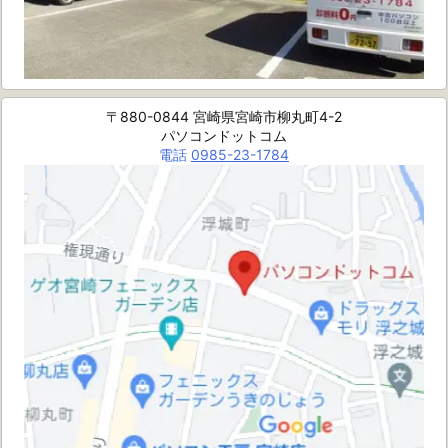
〒880-0844 宮崎県宮崎市柳丸町4-2
パソコンドットコム
電話
0985-23-1784