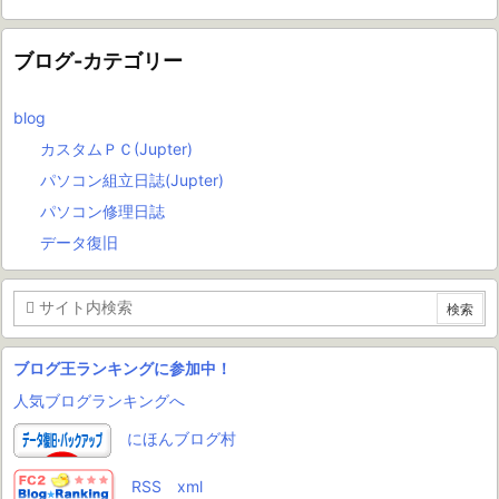
ブログ-カテゴリー
blog
カスタムＰＣ(Jupter)
パソコン組立日誌(Jupter)
パソコン修理日誌
データ復旧
ブログ王ランキングに参加中！
人気ブログランキングへ
にほんブログ村
RSS
xml