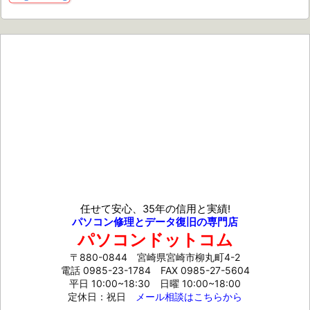
任せて安心、35年の信用と実績!
パソコン修理とデータ復旧の専門店
パソコンドットコム
〒880-0844 宮崎県宮崎市柳丸町4-2
電話 0985-23-1784
FAX 0985-27-5604
平日 10:00~18:30 日曜 10:00~18:00
定休日：祝日
メール相談はこちらから