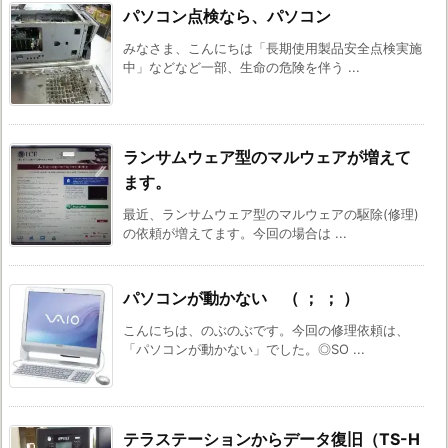
パソコン点検なら、パソコン
みなさま、こんにちは「長期使用製品安全点検実施
中」などなど一部、生命の危険を伴う ...
ランサムウェア型のマルウェアが増えて
ます。
最近、ランサムウェア型のマルウェアの駆除(修理)
の依頼が増えてます。今回の場合は ...
パソコンが動かない （ ； ； ）
こんにちは、のぶのぶです。今回の修理依頼は、
「パソコンが動かない」でした。◎SO ...
テラステーションからデータ復旧（TS-H