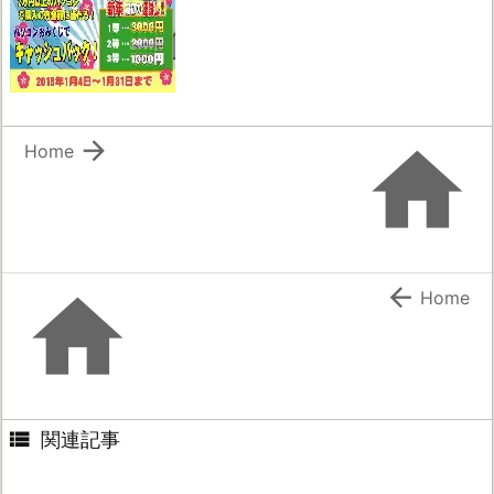


Home


Home

関連記事