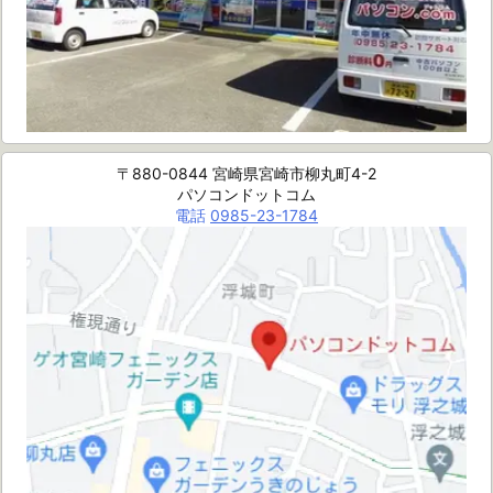
〒880-0844 宮崎県宮崎市柳丸町4-2
パソコンドットコム
電話
0985-23-1784