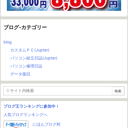
ブログ-カテゴリー
blog
カスタムＰＣ(Jupter)
パソコン組立日誌(Jupter)
パソコン修理日誌
データ復旧
ブログ王ランキングに参加中！
人気ブログランキングへ
にほんブログ村