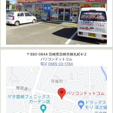
〒880-0844 宮崎県宮崎市柳丸町4-2
パソコンドットコム
電話
0985-23-1784