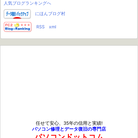
人気ブログランキングへ
にほんブログ村
RSS
xml
任せて安心、35年の信用と実績!
パソコン修理とデータ復旧の専門店
パソコンドットコム