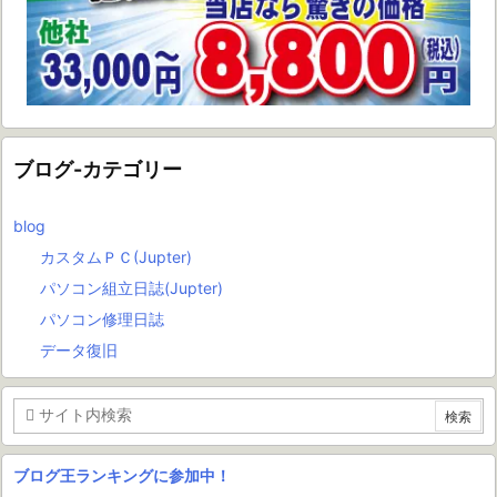
ブログ-カテゴリー
blog
カスタムＰＣ(Jupter)
パソコン組立日誌(Jupter)
パソコン修理日誌
データ復旧
ブログ王ランキングに参加中！