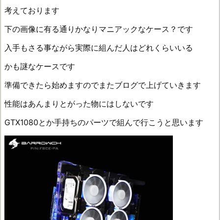
考えております
下の画像に有る通りかなりマニアックなケース？です
入手もさる事ながら実際に組んだ人はどれくらいいる
かも謎なケースです
準備できたら始めますのでまたブログで上げていきます
性能はあんまりとがった物にはしないです
GTX1080とか手持ちのパーツで組んで行こうと思います