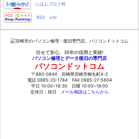
にほんブログ村
RSS
xml
任せて安心、35年の信用と実績!
パソコン修理とデータ復旧の専門店
パソコンドットコム
〒880-0844 宮崎県宮崎市柳丸町4-2
電話 0985-23-1784
FAX 0985-27-5604
平日 10:00~18:30 日曜 10:00~18:00
定休日：祝日
メール相談はこちらから