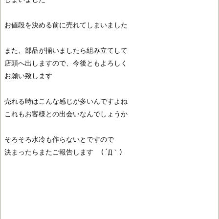
お値段を決める前に売れてしまいました
また、部品が揃いましたら組み立てして
店頭へ出しますので、今後ともよろしく
お願い致します
売れる時はこんな感じが多いんですよね
これもお客様との出会いなんでしょうか
そろそろ水冷も作らないとですので
決まったらまたご報告します　(´Д｀)