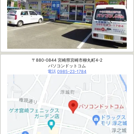
〒880-0844 宮崎県宮崎市柳丸町4-2
パソコンドットコム
電話
0985-23-1784