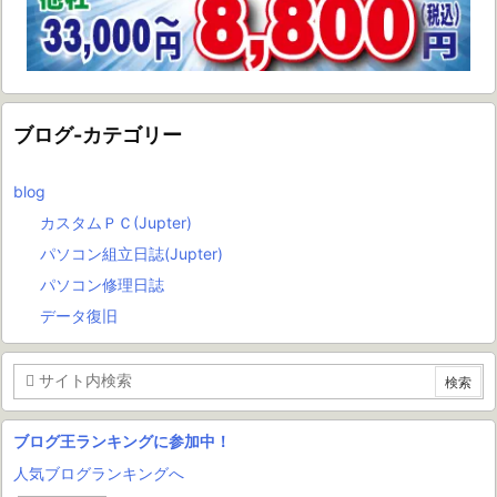
ブログ-カテゴリー
blog
カスタムＰＣ(Jupter)
パソコン組立日誌(Jupter)
パソコン修理日誌
データ復旧
ブログ王ランキングに参加中！
人気ブログランキングへ