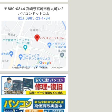
〒880-0844 宮崎県宮崎市柳丸町4-2
パソコンドットコム
電話
0985-23-1784