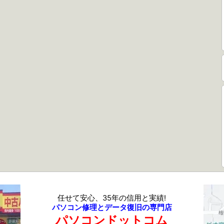
任せて安心、35年の信用と実績!
パソコン修理とデータ復旧の専門店
パソコンドットコム