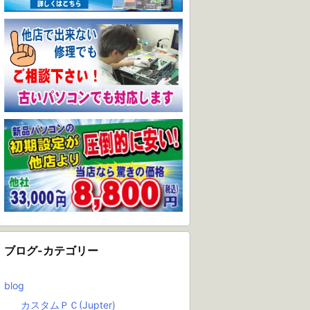
ブログ-カテゴリー
blog
カスタムＰＣ(Jupter)