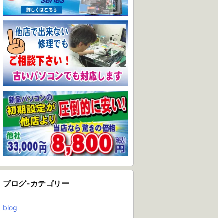
ブログ-カテゴリー
blog